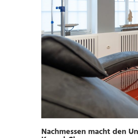
Nachmessen macht den Unt