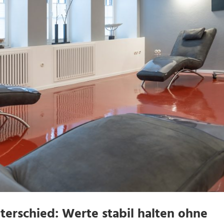
erschied: Werte stabil halten ohne