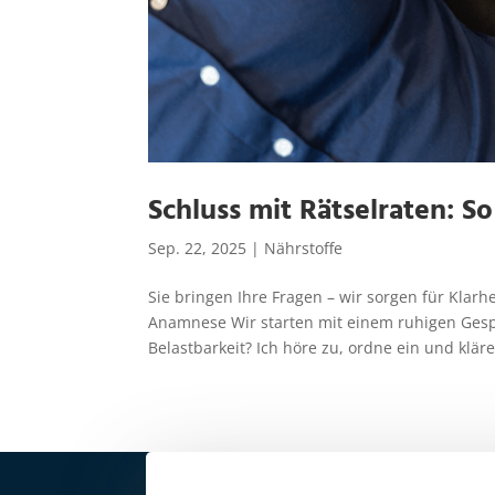
Schluss mit Rätselraten: So
Sep. 22, 2025
|
Nährstoffe
Sie bringen Ihre Fragen – wir sorgen für Klar
Anamnese Wir starten mit einem ruhigen Gespr
Belastbarkeit? Ich höre zu, ordne ein und kläre