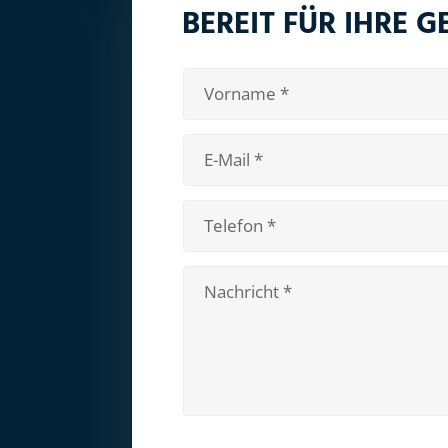
BEREIT FÜR IHRE 