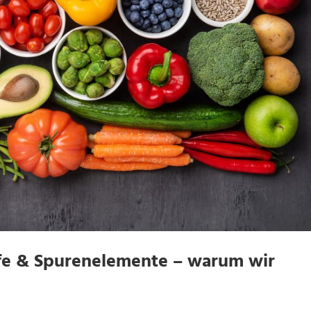
ffe & Spurenelemente – warum wir