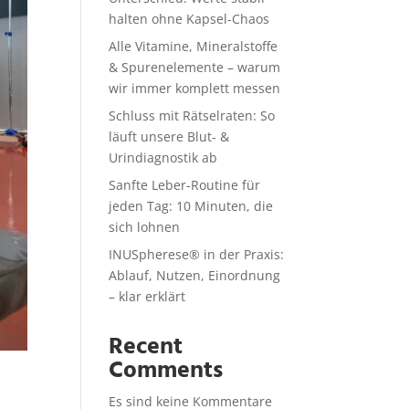
halten ohne Kapsel-Chaos
Alle Vitamine, Mineralstoffe
& Spurenelemente – warum
wir immer komplett messen
Schluss mit Rätselraten: So
läuft unsere Blut- &
Urindiagnostik ab
Sanfte Leber-Routine für
jeden Tag: 10 Minuten, die
sich lohnen
INUSpherese® in der Praxis:
Ablauf, Nutzen, Einordnung
– klar erklärt
Recent
Comments
Es sind keine Kommentare