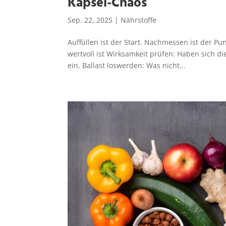
Kapsel-Chaos
Sep. 22, 2025
|
Nährstoffe
Auffüllen ist der Start. Nachmessen ist der 
wertvoll ist Wirksamkeit prüfen: Haben sich die
ein. Ballast loswerden: Was nicht...