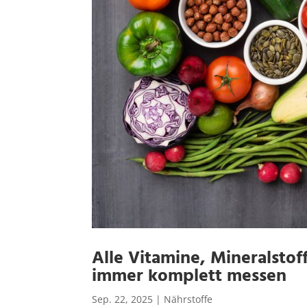
Alle Vitamine, Mineralsto
immer komplett messen
Sep. 22, 2025
|
Nährstoffe